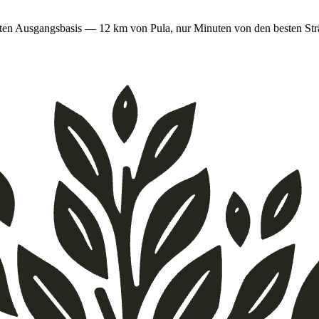
ekten Ausgangsbasis — 12 km von Pula, nur Minuten von den besten St