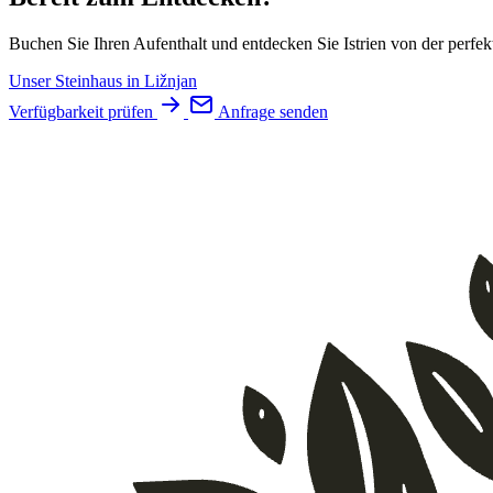
Buchen Sie Ihren Aufenthalt und entdecken Sie Istrien von der perf
Unser Steinhaus in Ližnjan
Verfügbarkeit prüfen
Anfrage senden