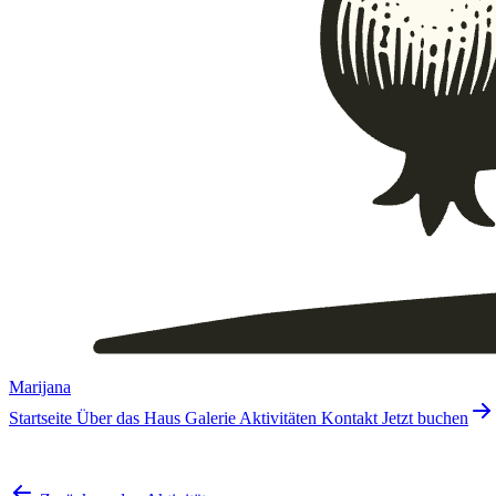
Marijana
Startseite
Über das Haus
Galerie
Aktivitäten
Kontakt
Jetzt buchen