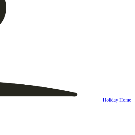
Holiday Home