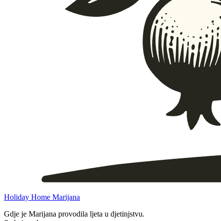
Holiday Home Marijana
Gdje je Marijana provodila ljeta u djetinjstvu.