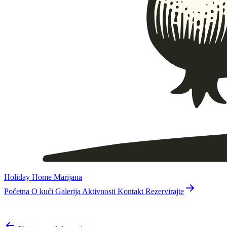
Holiday Home Marijana
Početna
O kući
Galerija
Aktivnosti
Kontakt
Rezervirajte