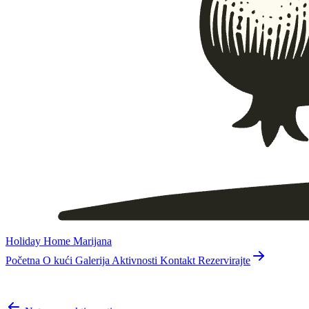
Holiday Home Marijana
Početna
O kući
Galerija
Aktivnosti
Kontakt
Rezervirajte